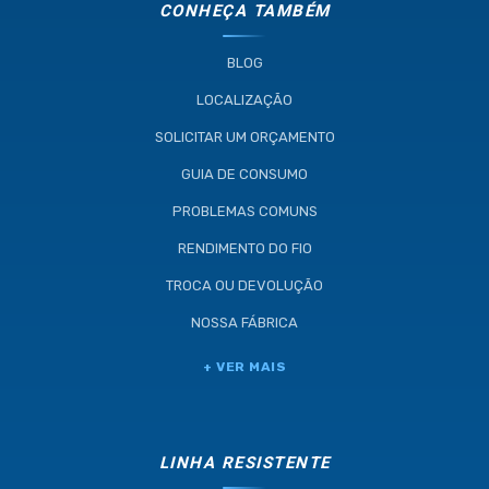
CONHEÇA TAMBÉM
BLOG
LOCALIZAÇÃO
SOLICITAR UM ORÇAMENTO
GUIA DE CONSUMO
PROBLEMAS COMUNS
RENDIMENTO DO FIO
TROCA OU DEVOLUÇÃO
NOSSA FÁBRICA
+ VER MAIS
LINHA RESISTENTE