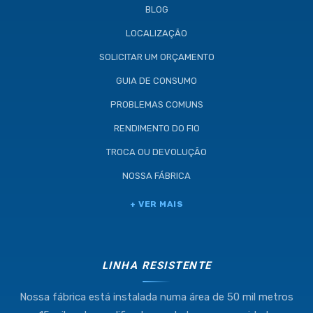
BLOG
LOCALIZAÇÃO
SOLICITAR UM ORÇAMENTO
GUIA DE CONSUMO
PROBLEMAS COMUNS
RENDIMENTO DO FIO
TROCA OU DEVOLUÇÃO
NOSSA FÁBRICA
+ VER MAIS
LINHA RESISTENTE
Nossa fábrica está instalada numa área de 50 mil metros