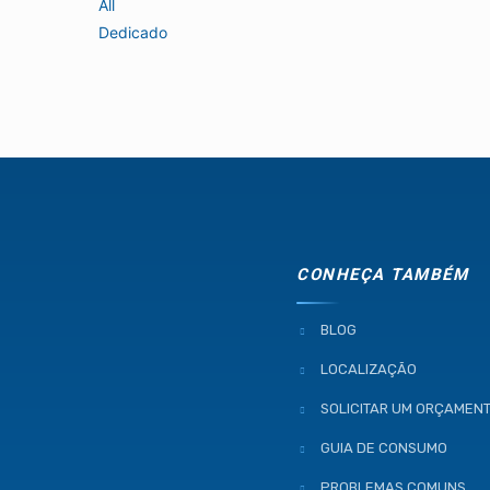
All
Dedicado
CONHEÇA TAMBÉM
BLOG
LOCALIZAÇÃO
SOLICITAR UM ORÇAMEN
GUIA DE CONSUMO
PROBLEMAS COMUNS