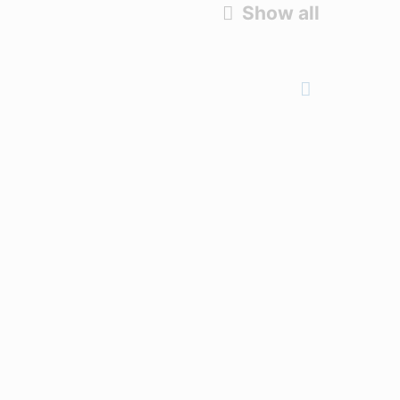
Show all