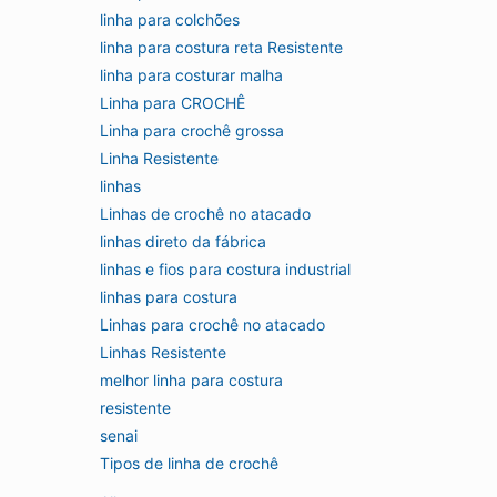
linha para colchões
linha para costura reta Resistente
linha para costurar malha
Linha para CROCHÊ
Linha para crochê grossa
Linha Resistente
linhas
Linhas de crochê no atacado
linhas direto da fábrica
linhas e fios para costura industrial
linhas para costura
Linhas para crochê no atacado
Linhas Resistente
melhor linha para costura
resistente
senai
Tipos de linha de crochê