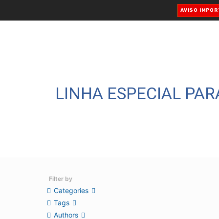
AVISO IMPO
LINHA ESPECIAL PAR
Filter by
Categories
Tags
Authors