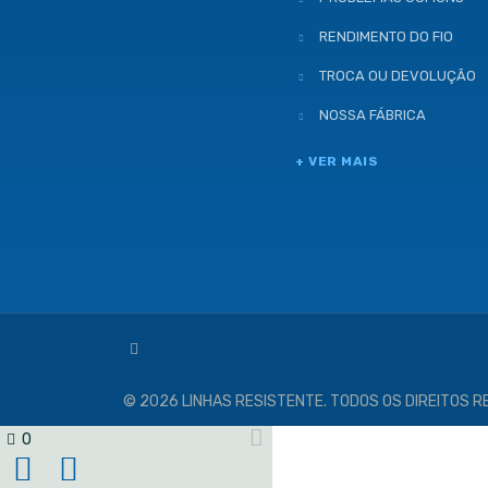
RENDIMENTO DO FIO
TROCA OU DEVOLUÇÃO
NOSSA FÁBRICA
+ VER MAIS
© 2026 LINHAS RESISTENTE. TODOS OS DIREITOS 
0