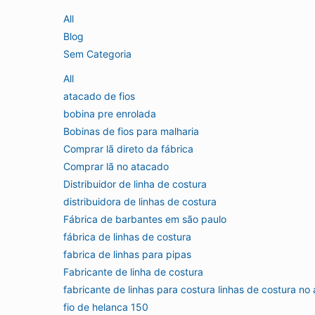
All
Blog
Sem Categoria
All
atacado de fios
bobina pre enrolada
Bobinas de fios para malharia
Comprar lã direto da fábrica
Comprar lã no atacado
Distribuidor de linha de costura
distribuidora de linhas de costura
Fábrica de barbantes em são paulo
fábrica de linhas de costura
fabrica de linhas para pipas
Fabricante de linha de costura
fabricante de linhas para costura linhas de costura no
fio de helanca 150