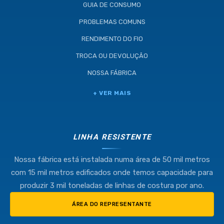
GUIA DE CONSUMO
PROBLEMAS COMUNS
RENDIMENTO DO FIO
TROCA OU DEVOLUÇÃO
NOSSA FÁBRICA
+ VER MAIS
LINHA RESISTENTE
Nossa fábrica está instalada numa área de 50 mil metros
com 15 mil metros edificados onde temos capacidade para
produzir 3 mil toneladas de linhas de costura por ano.
ÁREA DO REPRESENTANTE