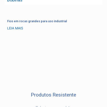
Fios em rocas grandes para uso industrial
LEIA MAIS
Produtos Resistente