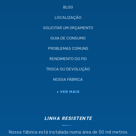
BLOG
LOCALIZAÇÃO
SOLICITAR UM ORÇAMENTO
GUIA DE CONSUMO
PROBLEMAS COMUNS
RENDIMENTO DO FIO
TROCA OU DEVOLUÇÃO
NOSSA FÁBRICA
+ VER MAIS
LINHA RESISTENTE
Nossa fábrica está instalada numa área de 50 mil metros