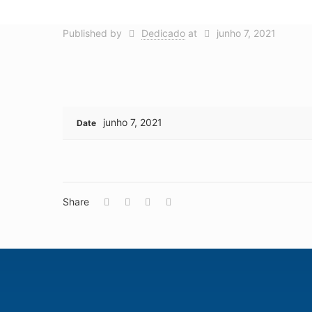
Published by
Dedicado
at
junho 7, 2021
junho 7, 2021
Date
Share