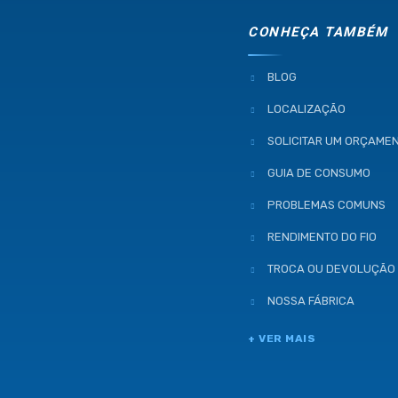
CONHEÇA TAMBÉM
BLOG
LOCALIZAÇÃO
SOLICITAR UM ORÇAME
GUIA DE CONSUMO
PROBLEMAS COMUNS
RENDIMENTO DO FIO
TROCA OU DEVOLUÇÃO
NOSSA FÁBRICA
+ VER MAIS