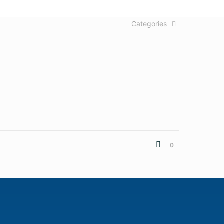
Categories
0