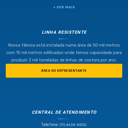
+ VER MAIS
LINHA RESISTENTE
Nossa fábrica está instalada numa área de 50 mil metros
com 15 mil metros edificados onde temos capacidade para
produzir 3 mil toneladas de linhas de costura por ano.
ÁREA DO REPRESENTANTE
CENTRAL DE ATENDIMENTO
Telefone:
.
(11) 4634-8500