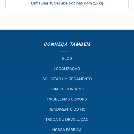
Linha Bag 10 Sacaria bobinas com 2,5 kg
(11) 4634-8500
CONHEÇA TAMBÉM
BLOG
LOCALIZAÇÃO
SOLICITAR UM ORÇAMENTO
GUIA DE CONSUMO
PROBLEMAS COMUNS
RENDIMENTO DO FIO
TROCA OU DEVOLUÇÃO
NOSSA FÁBRICA