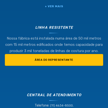
+ VER MAIS
LINHA RESISTENTE
Nossa fábrica está instalada numa área de 50 mil metros
com 15 mil metros edificados onde temos capacidade para
produzir 3 mil toneladas de linhas de costura por ano.
ÁREA DO REPRESENTANTE
CENTRAL DE ATENDIMENTO
Telefone:
.
(11) 4634-8500