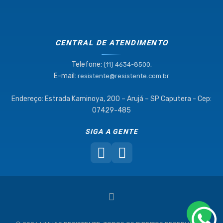
CENTRAL DE ATENDIMENTO
Telefone:
.
(11) 4634-8500
E-mail:
resistente@resistente.com.br
Endereço: Estrada Kaminoya, 200 – Arujá – SP Caputera - Cep:
07429-485
SIGA A GENTE