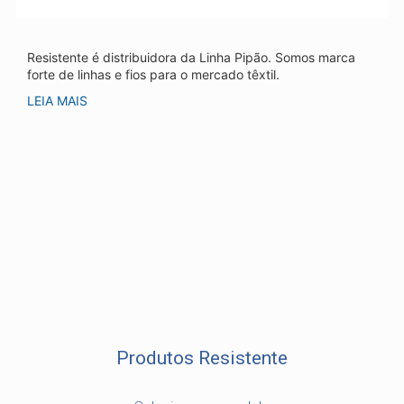
Resistente é distribuidora da Linha Pipão. Somos marca
forte de linhas e fios para o mercado têxtil.
LEIA MAIS
Produtos Resistente