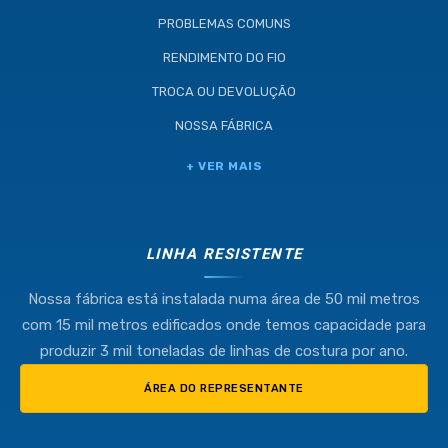
PROBLEMAS COMUNS
RENDIMENTO DO FIO
TROCA OU DEVOLUÇÃO
NOSSA FÁBRICA
+ VER MAIS
LINHA RESISTENTE
Nossa fábrica está instalada numa área de 50 mil metros
com 15 mil metros edificados onde temos capacidade para
produzir 3 mil toneladas de linhas de costura por ano.
ÁREA DO REPRESENTANTE