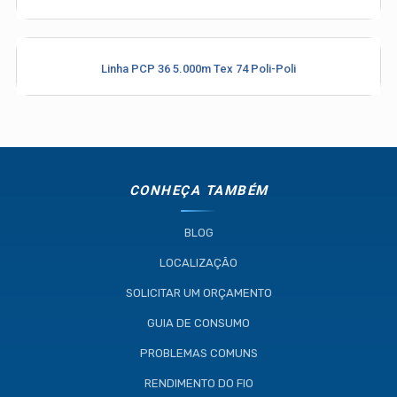
Linha PCP 36 5.000m Tex 74 Poli-Poli
CONHEÇA TAMBÉM
BLOG
LOCALIZAÇÃO
SOLICITAR UM ORÇAMENTO
GUIA DE CONSUMO
PROBLEMAS COMUNS
RENDIMENTO DO FIO