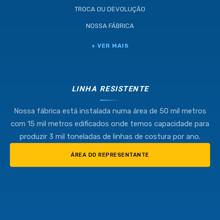
TROCA OU DEVOLUÇÃO
NOSSA FÁBRICA
+ VER MAIS
LINHA RESISTENTE
Nossa fábrica está instalada numa área de 50 mil metros
com 15 mil metros edificados onde temos capacidade para
produzir 3 mil toneladas de linhas de costura por ano.
ÁREA DO REPRESENTANTE