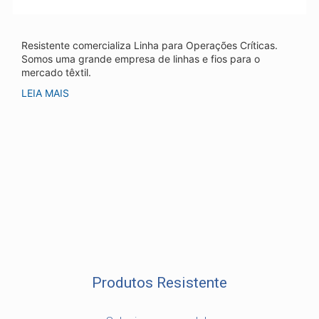
Resistente comercializa Linha para Operações Críticas.
Somos uma grande empresa de linhas e fios para o
mercado têxtil.
LEIA MAIS
Produtos Resistente