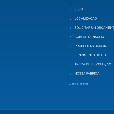
BLOG
LOCALIZAÇÃO
SOLICITAR UM ORÇAMEN
GUIA DE CONSUMO
PROBLEMAS COMUNS
RENDIMENTO DO FIO
TROCA OU DEVOLUÇÃO
NOSSA FÁBRICA
+ VER MAIS