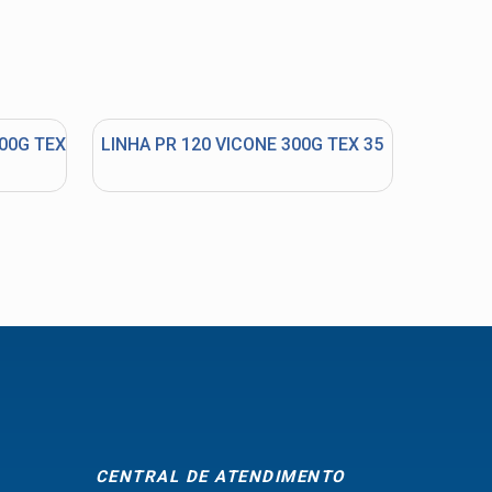
000G TEX
LINHA PR 120 VICONE 300G TEX 35
CENTRAL DE ATENDIMENTO