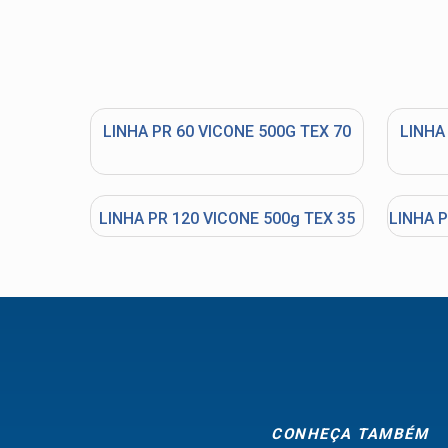
LINHA PR 60 VICONE 500G TEX 70
LINHA
LINHA PR 120 VICONE 500g TEX 35
LINHA P
CONHEÇA TAMBÉM