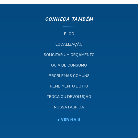
(11) 4634-8500
CONHEÇA TAMBÉM
BLOG
LOCALIZAÇÃO
SOLICITAR UM ORÇAMENTO
GUIA DE CONSUMO
PROBLEMAS COMUNS
RENDIMENTO DO FIO
TROCA OU DEVOLUÇÃO
NOSSA FÁBRICA
+ VER MAIS