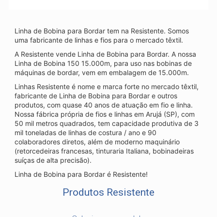
Linha de Bobina para Bordar tem na Resistente. Somos
uma fabricante de linhas e fios para o mercado têxtil.
A Resistente vende Linha de Bobina para Bordar. A nossa
Linha de Bobina 150 15.000m, para uso nas bobinas de
máquinas de bordar, vem em embalagem de 15.000m.
Linhas Resistente é nome e marca forte no mercado têxtil,
fabricante de Linha de Bobina para Bordar e outros
produtos, com quase 40 anos de atuação em fio e linha.
Nossa fábrica própria de fios e linhas em Arujá (SP), com
50 mil metros quadrados, tem capacidade produtiva de 3
mil toneladas de linhas de costura / ano e 90
colaboradores diretos, além de moderno maquinário
(retorcedeiras francesas, tinturaria Italiana, bobinadeiras
suíças de alta precisão).
Linha de Bobina para Bordar é Resistente!
Produtos Resistente