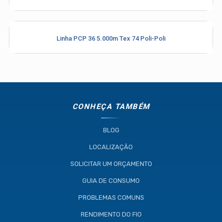
Linha PCP 36 5.000m Tex 74 Poli-Poli
CONHEÇA TAMBÉM
BLOG
LOCALIZAÇÃO
SOLICITAR UM ORÇAMENTO
GUIA DE CONSUMO
PROBLEMAS COMUNS
RENDIMENTO DO FIO