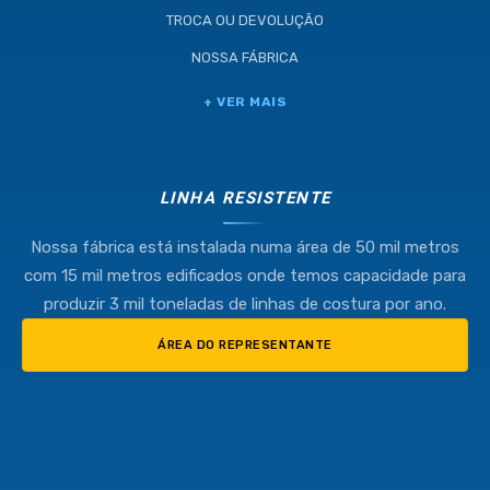
TROCA OU DEVOLUÇÃO
NOSSA FÁBRICA
+ VER MAIS
LINHA RESISTENTE
Nossa fábrica está instalada numa área de 50 mil metros
com 15 mil metros edificados onde temos capacidade para
produzir 3 mil toneladas de linhas de costura por ano.
ÁREA DO REPRESENTANTE