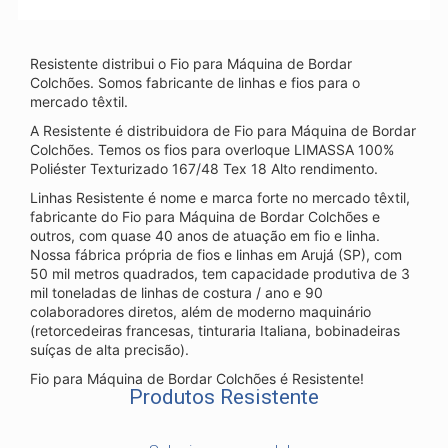
Resistente distribui o Fio para Máquina de Bordar
Colchões. Somos fabricante de linhas e fios para o
mercado têxtil.
A Resistente é distribuidora de Fio para Máquina de Bordar
Colchões. Temos os fios para overloque LIMASSA 100%
Poliéster Texturizado 167/48 Tex 18 Alto rendimento.
Linhas Resistente é nome e marca forte no mercado têxtil,
fabricante do Fio para Máquina de Bordar Colchões e
outros, com quase 40 anos de atuação em fio e linha.
Nossa fábrica própria de fios e linhas em Arujá (SP), com
50 mil metros quadrados, tem capacidade produtiva de 3
mil toneladas de linhas de costura / ano e 90
colaboradores diretos, além de moderno maquinário
(retorcedeiras francesas, tinturaria Italiana, bobinadeiras
suíças de alta precisão).
Fio para Máquina de Bordar Colchões é Resistente!
Produtos Resistente