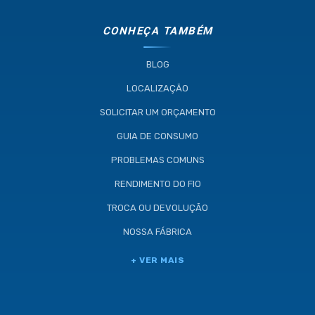
CONHEÇA TAMBÉM
BLOG
LOCALIZAÇÃO
SOLICITAR UM ORÇAMENTO
GUIA DE CONSUMO
PROBLEMAS COMUNS
RENDIMENTO DO FIO
TROCA OU DEVOLUÇÃO
NOSSA FÁBRICA
+ VER MAIS