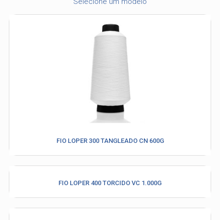
Selecione um modelo
FIO LOPER 300 TANGLEADO CN 600G
FIO LOPER 400 TORCIDO VC 1.000G