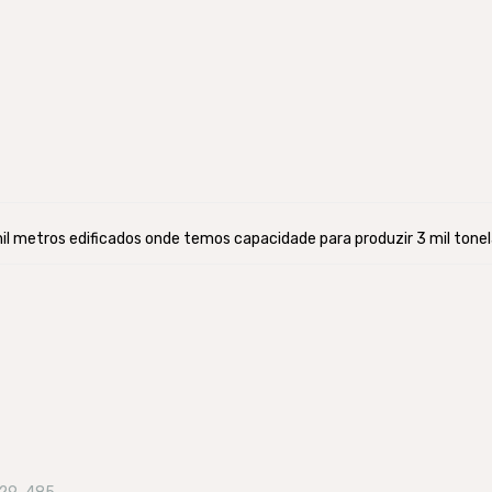
l metros edificados onde temos capacidade para produzir 3 mil tonela