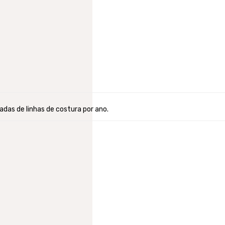
das de linhas de costura por ano.