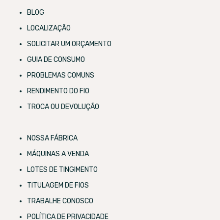
BLOG
LOCALIZAÇÃO
SOLICITAR UM ORÇAMENTO
GUIA DE CONSUMO
PROBLEMAS COMUNS
RENDIMENTO DO FIO
TROCA OU DEVOLUÇÃO
NOSSA FÁBRICA
MÁQUINAS A VENDA
LOTES DE TINGIMENTO
TITULAGEM DE FIOS
TRABALHE CONOSCO
POLÍTICA DE PRIVACIDADE