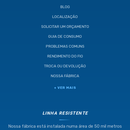
BLOG
LOCALIZAÇÃO
SOLICITAR UM ORÇAMENTO
GUIA DE CONSUMO
PROBLEMAS COMUNS
RENDIMENTO DO FIO
TROCA OU DEVOLUÇÃO
NOSSA FÁBRICA
+ VER MAIS
LINHA RESISTENTE
Nossa fábrica está instalada numa área de 50 mil metros