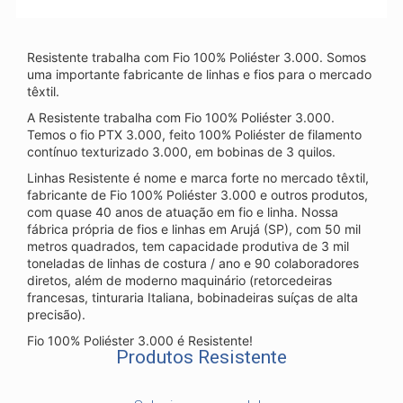
Resistente trabalha com Fio 100% Poliéster 3.000. Somos
uma importante fabricante de linhas e fios para o mercado
têxtil.
A Resistente trabalha com Fio 100% Poliéster 3.000.
Temos o fio PTX 3.000, feito 100% Poliéster de filamento
contínuo texturizado 3.000, em bobinas de 3 quilos.
Linhas Resistente é nome e marca forte no mercado têxtil,
fabricante de Fio 100% Poliéster 3.000 e outros produtos,
com quase 40 anos de atuação em fio e linha. Nossa
fábrica própria de fios e linhas em Arujá (SP), com 50 mil
metros quadrados, tem capacidade produtiva de 3 mil
toneladas de linhas de costura / ano e 90 colaboradores
diretos, além de moderno maquinário (retorcedeiras
francesas, tinturaria Italiana, bobinadeiras suíças de alta
precisão).
Fio 100% Poliéster 3.000 é Resistente!
Produtos Resistente