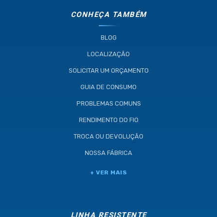
CONHEÇA TAMBÉM
BLOG
LOCALIZAÇÃO
SOLICITAR UM ORÇAMENTO
GUIA DE CONSUMO
PROBLEMAS COMUNS
RENDIMENTO DO FIO
TROCA OU DEVOLUÇÃO
NOSSA FÁBRICA
+ VER MAIS
LINHA RESISTENTE