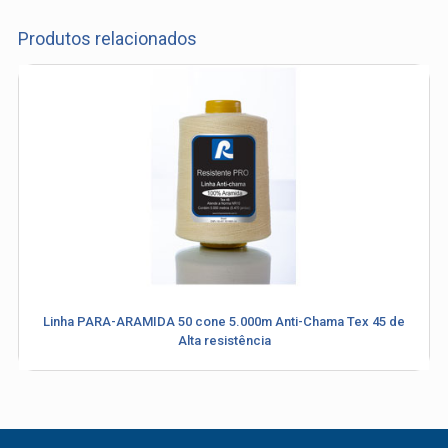
(11) 4634-8500
Produtos relacionados
Linha PARA-ARAMIDA 50 cone 5.000m Anti-Chama Tex 45 de
Alta resistência