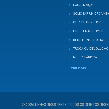
LOCALIZAÇÃO
SOLICITAR UM ORÇAME
GUIA DE CONSUMO
PROBLEMAS COMUNS
RENDIMENTO DO FIO
TROCA OU DEVOLUÇÃO
NOSSA FÁBRICA
+ VER MAIS
© 2026 LINHAS RESISTENTE. TODOS OS DIREITOS RES