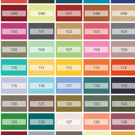
095
096
097
098
099
100
101
102
103
104
105
106
107
108
109
110
111
112
113
114
115
116
117
118
119
120
121
122
123
124
125
126
127
128
129