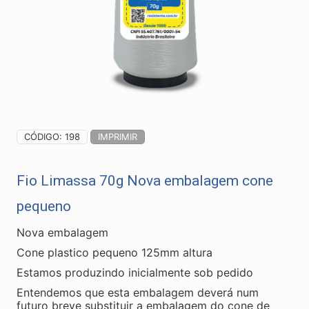
CÓDIGO: 198
IMPRIMIR
Fio Limassa 70g Nova embalagem cone
pequeno
Nova embalagem
Cone plastico pequeno 125mm altura
Estamos produzindo inicialmente sob pedido
Entendemos que esta embalagem deverá num
futuro breve substituir a embalagem do cone de