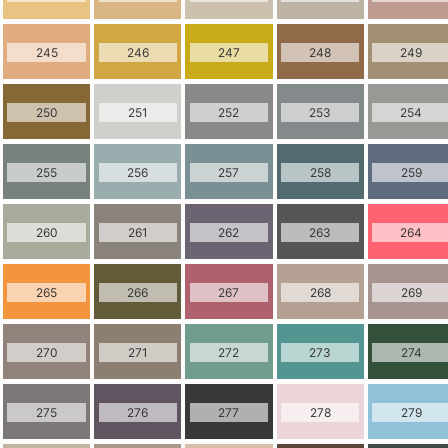
245
246
247
248
249
250
251
252
253
254
255
256
257
258
259
260
261
262
263
264
265
266
267
268
269
270
271
272
273
274
275
276
277
278
279