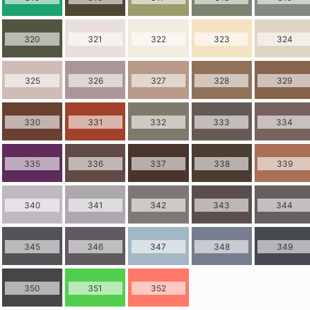
320
321
322
323
324
325
326
327
328
329
330
331
332
333
334
335
336
337
338
339
340
341
342
343
344
345
346
347
348
349
350
351
352