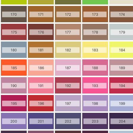
170
171
172
173
174
175
176
177
178
179
180
181
182
183
184
185
186
187
188
189
190
191
192
193
194
195
196
197
198
199
200
201
202
203
204