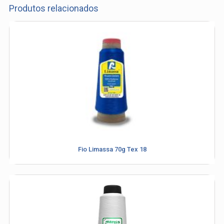
Produtos relacionados
Fio Limassa 70g Tex 18