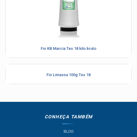
Fio KB Marcia Tex 18 kilo bruto
Fio Limassa 100g Tex 18
CONHEÇA TAMBÉM
BLOG