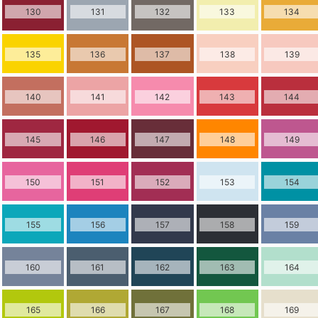
130
131
132
133
134
135
136
137
138
139
140
141
142
143
144
145
146
147
148
149
150
151
152
153
154
155
156
157
158
159
160
161
162
163
164
165
166
167
168
169