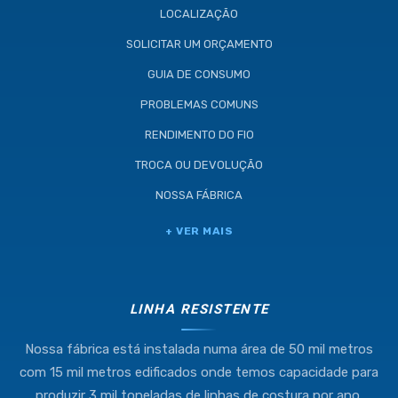
LOCALIZAÇÃO
SOLICITAR UM ORÇAMENTO
GUIA DE CONSUMO
PROBLEMAS COMUNS
RENDIMENTO DO FIO
TROCA OU DEVOLUÇÃO
NOSSA FÁBRICA
+ VER MAIS
LINHA RESISTENTE
Nossa fábrica está instalada numa área de 50 mil metros
com 15 mil metros edificados onde temos capacidade para
produzir 3 mil toneladas de linhas de costura por ano.