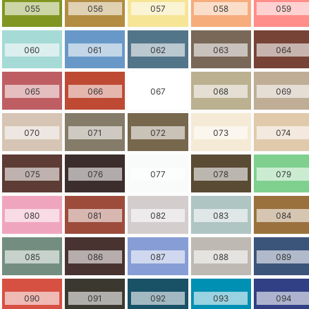
055
056
057
058
059
060
061
062
063
064
065
066
067
068
069
070
071
072
073
074
075
076
077
078
079
080
081
082
083
084
085
086
087
088
089
090
091
092
093
094