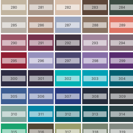
280
281
282
283
284
285
286
287
288
289
290
291
292
293
294
295
296
297
298
299
300
301
302
303
304
305
306
307
308
309
310
311
312
313
314
315
316
317
318
319