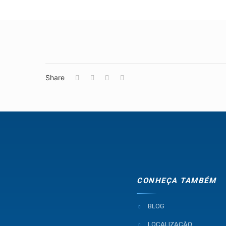
Share
CONHEÇA TAMBÉM
BLOG
LOCALIZAÇÃO