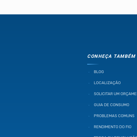
CONHEÇA TAMBÉM
BLOG
LOCALIZAÇÃO
SOLICITAR UM ORÇAM
GUIA DE CONSUMO
PROBLEMAS COMUNS
RENDIMENTO DO FIO