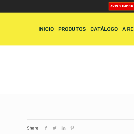
AVISO IMPO
INICIO
PRODUTOS
CATÁLOGO
A R
Share