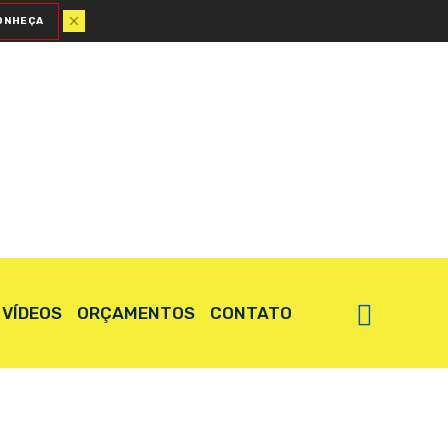
ONHEÇA
VÍDEOS
ORÇAMENTOS
CONTATO