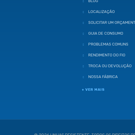
BLOG
LOCALIZAÇÃO
SOLICITAR UM ORÇAMEN
GUIA DE CONSUMO
PROBLEMAS COMUNS
RENDIMENTO DO FIO
TROCA OU DEVOLUÇÃO
NOSSA FÁBRICA
+ VER MAIS