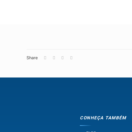
Share
CONHEÇA TAMBÉM