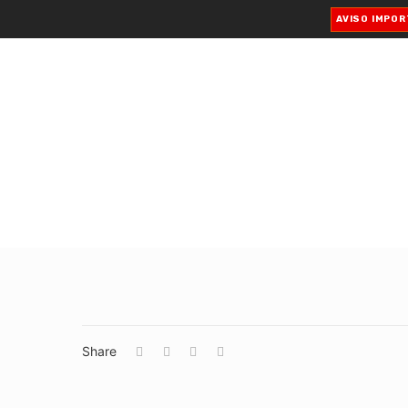
AVISO IMPO
Share