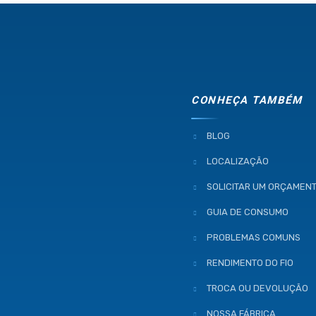
CONHEÇA TAMBÉM
BLOG
LOCALIZAÇÃO
SOLICITAR UM ORÇAMEN
GUIA DE CONSUMO
PROBLEMAS COMUNS
RENDIMENTO DO FIO
TROCA OU DEVOLUÇÃO
NOSSA FÁBRICA