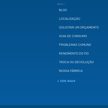
BLOG
LOCALIZAÇÃO
SOLICITAR UM ORÇAMENTO
GUIA DE CONSUMO
PROBLEMAS COMUNS
RENDIMENTO DO FIO
TROCA OU DEVOLUÇÃO
NOSSA FÁBRICA
+ VER MAIS