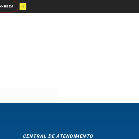
ONHEÇA
CENTRAL DE ATENDIMENTO