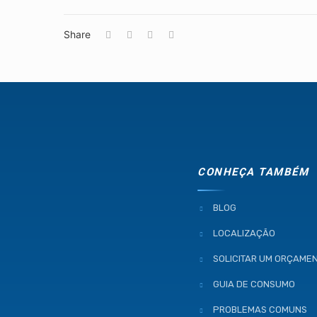
Share
CONHEÇA TAMBÉM
BLOG
LOCALIZAÇÃO
SOLICITAR UM ORÇAME
GUIA DE CONSUMO
PROBLEMAS COMUNS