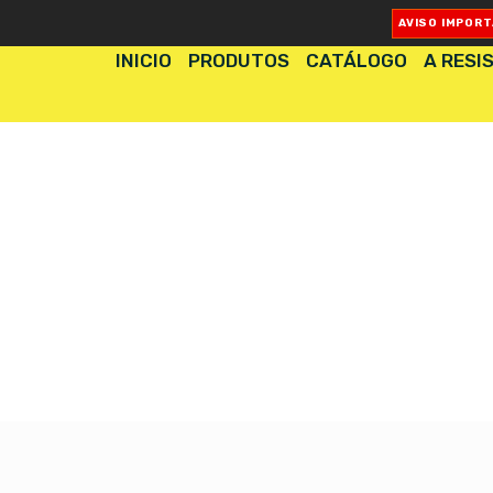
AVISO IMPOR
INICIO
PRODUTOS
CATÁLOGO
A RESI